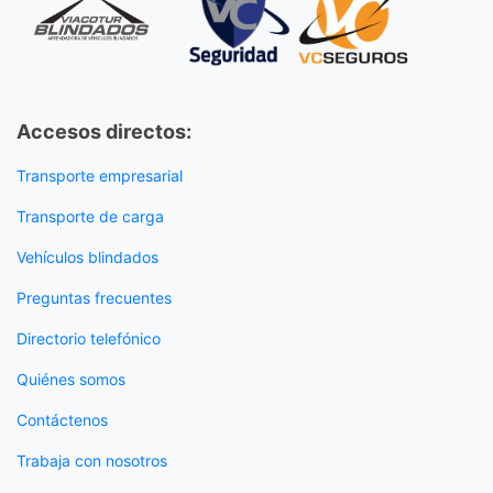
Accesos directos:
Transporte empresarial
Transporte de carga
Vehículos blindados
Preguntas frecuentes
Directorio telefónico
Quiénes somos
Contáctenos
Trabaja con nosotros