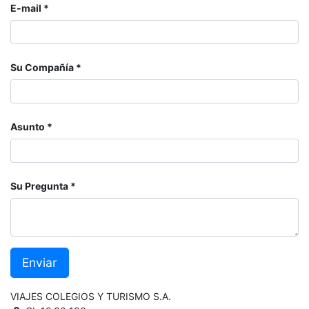
E-mail
Su Compañía
Asunto
Su Pregunta
Enviar
VIAJES COLEGIOS Y TURISMO S.A.