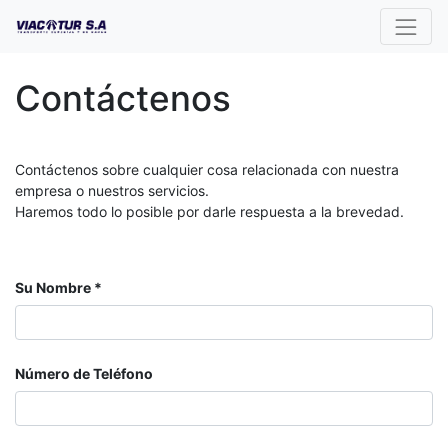
Contáctenos
Contáctenos sobre cualquier cosa relacionada con nuestra
empresa o nuestros servicios.
Haremos todo lo posible por darle respuesta a la brevedad.
Su Nombre
Número de Teléfono